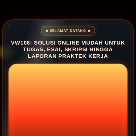
◆ SELAMAT DATANG ◆
VW108: SOLUSI ONLINE MUDAH UNTUK
TUGAS, ESAI, SKRIPSI HINGGA
LAPORAN PRAKTEK KERJA